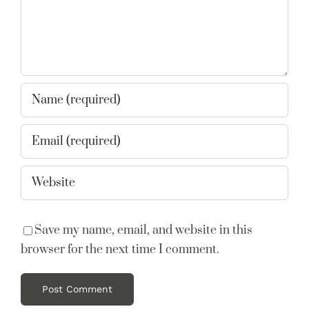
Save my name, email, and website in this
browser for the next time I comment.