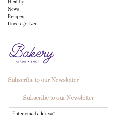
Healthy
News
Recipes
Uncategorized
Subscribe to our Newsletter
Subscribe to our Newsletter