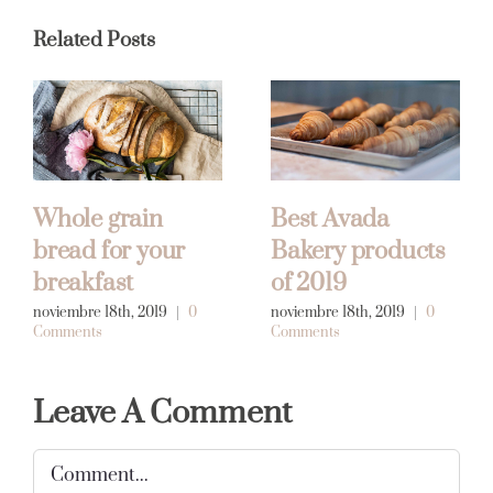
Related Posts
Whole grain
Best Avada
bread for your
Bakery products
breakfast
of 2019
noviembre 18th, 2019
|
0
noviembre 18th, 2019
|
0
Comments
Comments
Leave A Comment
Comment