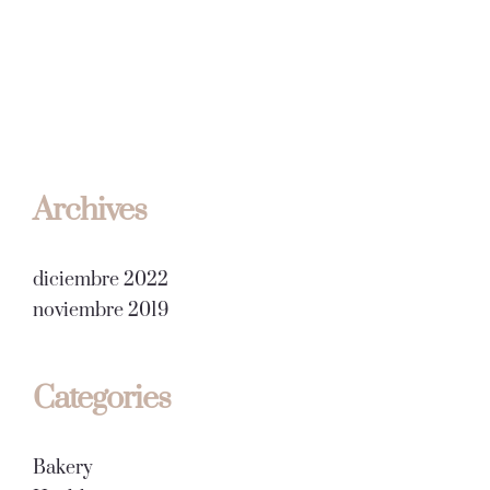
Archives
diciembre 2022
noviembre 2019
Categories
Bakery