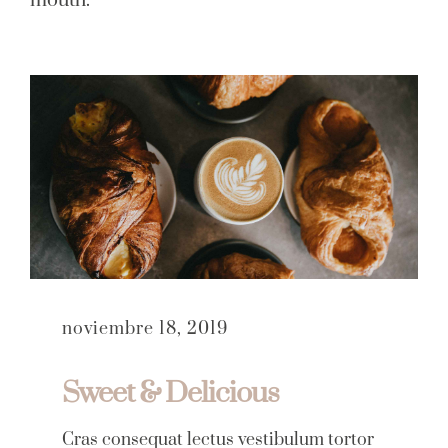
mouth.
noviembre 18, 2019
Sweet & Delicious
Cras consequat lectus vestibulum tortor