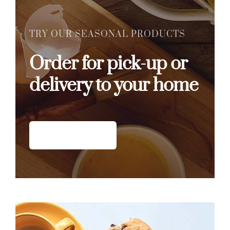
TRY OUR SEASONAL PRODUCTS
Order for pick-up or
delivery to your home
Shop Now