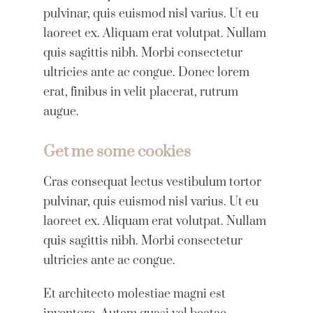
pulvinar, quis euismod nisl varius. Ut eu
laoreet ex. Aliquam erat volutpat. Nullam
quis sagittis nibh. Morbi consectetur
ultricies ante ac congue. Donec lorem
erat, finibus in velit placerat, rutrum
augue.
Get me some cookies
Cras consequat lectus vestibulum tortor
pulvinar, quis euismod nisl varius. Ut eu
laoreet ex. Aliquam erat volutpat. Nullam
quis sagittis nibh. Morbi consectetur
ultricies ante ac congue.
Et architecto molestiae magni est