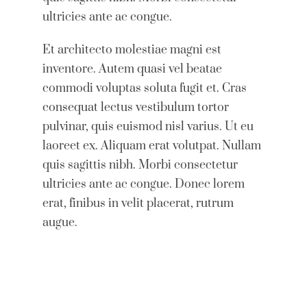
ultricies ante ac congue.
Et architecto molestiae magni est
inventore. Autem quasi vel beatae
commodi voluptas soluta fugit et. Cras
consequat lectus vestibulum tortor
pulvinar, quis euismod nisl varius. Ut eu
laoreet ex. Aliquam erat volutpat. Nullam
quis sagittis nibh. Morbi consectetur
ultricies ante ac congue. Donec lorem
erat, finibus in velit placerat, rutrum
augue.