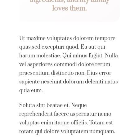
loves them.
Ut maxime voluptates dolorem tempore
quas sed excepturi quod. Ea aut qui
harum molestiae. Qui minus fugiat. Nulla
vel asperiores commodi dolore rerum
praesentium distinctio non. Eius error
sapiente nesciunt dolorum deleniti natus
quia eum.
Soluta sint beatae et. Neque
reprehenderit facere aspernatur nemo
voluptas enim itaque officiis. Totam est
totam qui dolore voluptatem numquam.