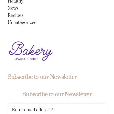
Healthy
News
Recipes
Uncategorized
Subscribe to our Newsletter
Subscribe to our Newsletter