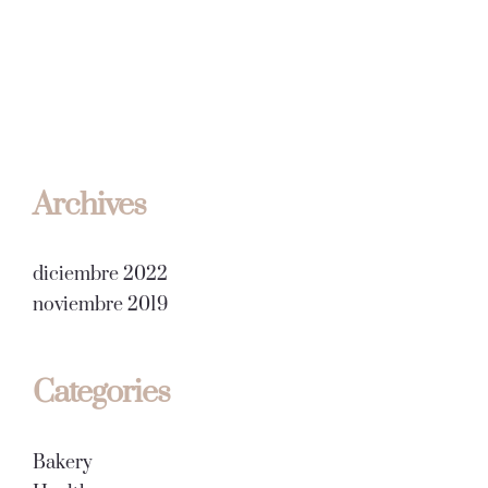
Archives
diciembre 2022
noviembre 2019
Categories
Bakery