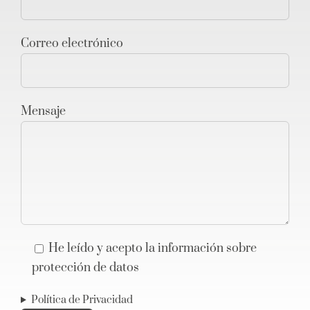
Correo electrónico
Mensaje
He leído y acepto la información sobre
protección de datos
Política de Privacidad