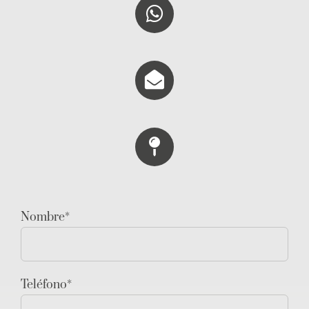
Nombre*
Teléfono*