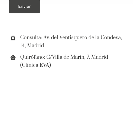
Consulta:
Av. del Ventisquero de la Condesa,
14, Madrid
Quirófano:
C/Villa de Marín, 7, Madrid
(Clínica EVA)