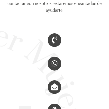
contactar con nosotros, estaremos encantados de
ayudarte.