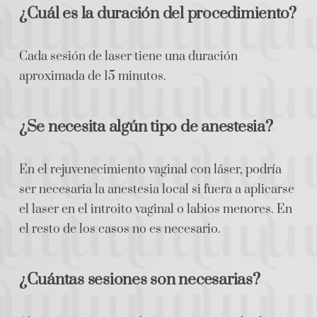
¿Cuál es la duración del procedimiento?
Cada sesión de laser tiene una duración
aproximada de 15 minutos.
¿Se necesita algún tipo de anestesia?
En el rejuvenecimiento vaginal con láser, podría
ser necesaria la anestesia local si fuera a aplicarse
el laser en el introito vaginal o labios menores. En
el resto de los casos no es necesario.
¿Cuántas sesiones son necesarias?