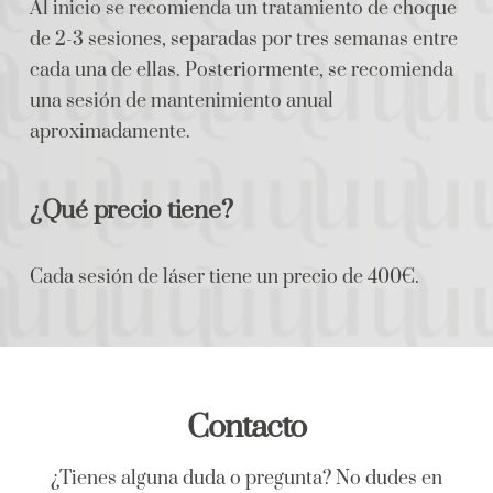
Al inicio se recomienda un tratamiento de choque
de 2-3 sesiones, separadas por tres semanas entre
cada una de ellas. Posteriormente, se recomienda
una sesión de mantenimiento anual
aproximadamente.
¿Qué precio tiene?
Cada sesión de láser tiene un precio de 400€.
Contacto
¿Tienes alguna duda o pregunta? No dudes en