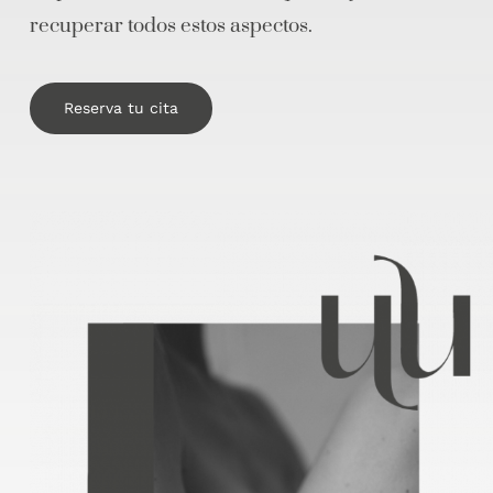
recuperar todos estos aspectos.
Reserva tu cita