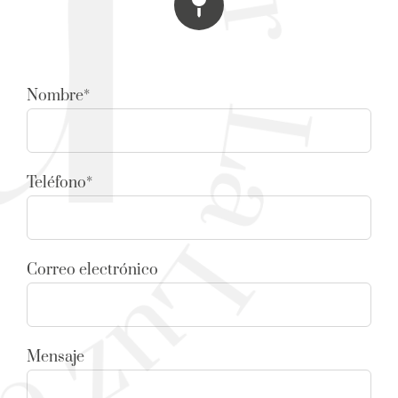
Nombre*
Teléfono*
Correo electrónico
Mensaje