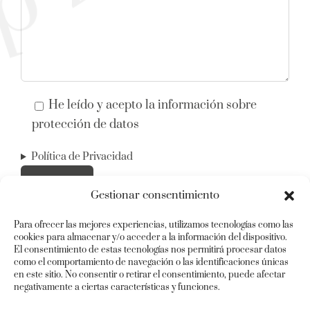
He leído y acepto la información sobre
protección de datos
Política de Privacidad
Gestionar consentimiento
Para ofrecer las mejores experiencias, utilizamos tecnologías como las
cookies para almacenar y/o acceder a la información del dispositivo.
El consentimiento de estas tecnologías nos permitirá procesar datos
como el comportamiento de navegación o las identificaciones únicas
en este sitio. No consentir o retirar el consentimiento, puede afectar
negativamente a ciertas características y funciones.