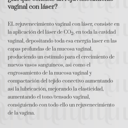
vaginal con láser?
EL rejuvenecimiento vaginal con láser, consiste en
la aplicación del láser de CO
, en toda la cavidad
2
vaginal, depositando toda esa energía laser en las
capas profundas de la mucosa vaginal,
produciendo un estímulo para el crecimiento de
nuevos vasos sanguíneos, asi como el
engrosamiento de la mucosa vaginal y
compactación del tejido conectivo aumentando
así la lubricación, mejorando la elasticidad,
aumentando el tono/tensado vaginal,
consiguiendo con todo ello un rejuvenecimiento
de la vagina.