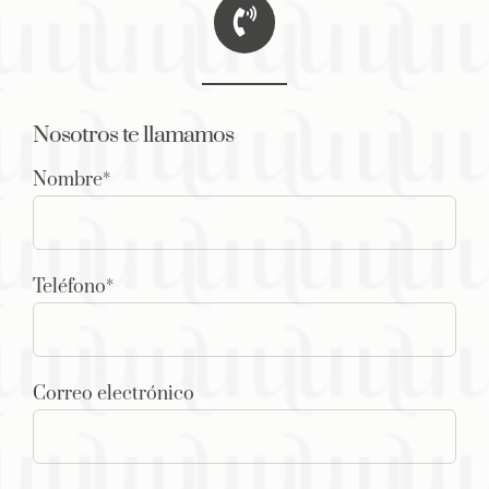
Nosotros te llamamos
Nombre*
Teléfono*
Correo electrónico