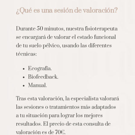
¿Qué es una sesión de valoración?
Durante 50 minutos, nuestra fisioterapeuta
se encargará de valorar el estado funcional
de tu suelo pélvico, usando las diferentes
técnicas:
Ecografía.
Biofeedback.
Manual.
Tras esta valoración, la especialista valorará
las sesiones o tratamientos más adaptados
a tu situación para lograr los mejores
resultados. El precio de esta consulta de
valoración es de 70€.