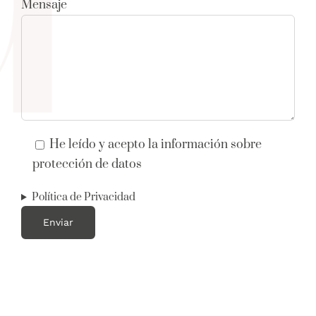
Mensaje
He leído y acepto la información sobre
protección de datos
Política de Privacidad