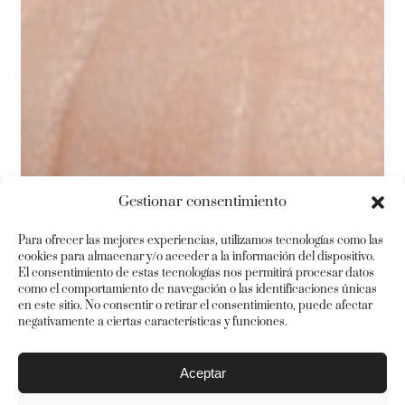
Gestionar consentimiento
Para ofrecer las mejores experiencias, utilizamos tecnologías como las
cookies para almacenar y/o acceder a la información del dispositivo.
El consentimiento de estas tecnologías nos permitirá procesar datos
como el comportamiento de navegación o las identificaciones únicas
en este sitio. No consentir o retirar el consentimiento, puede afectar
negativamente a ciertas características y funciones.
Aceptar