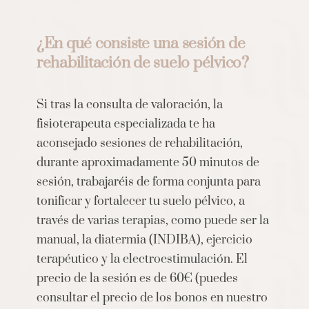
¿En qué consiste una sesión de
rehabilitación de suelo pélvico?
Si tras la consulta de valoración, la
fisioterapeuta especializada te ha
aconsejado sesiones de rehabilitación,
durante aproximadamente 50 minutos de
sesión, trabajaréis de forma conjunta para
tonificar y fortalecer tu suelo pélvico, a
través de varias terapias, como puede ser la
manual, la diatermia (INDIBA), ejercicio
terapéutico y la electroestimulación. El
precio de la sesión es de 60€ (puedes
consultar el precio de los bonos en nuestro