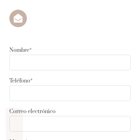
Nombre*
Teléfono*
Correo electrónico