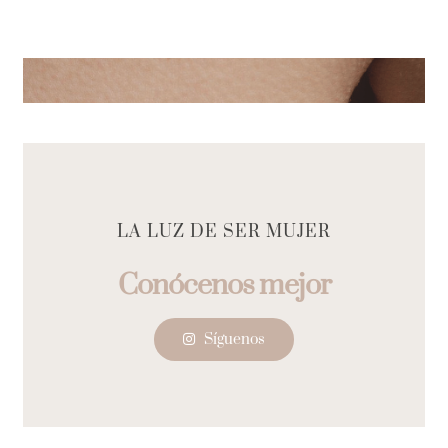
LA LUZ DE SER MUJER
Síguenos