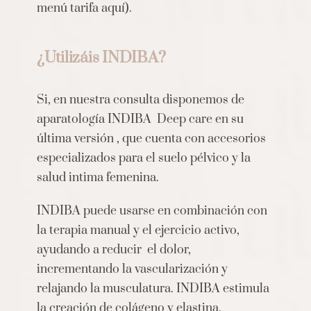
menú tarifa aquí).
¿Utilizáis INDIBA?
Si, en nuestra consulta disponemos de
aparatología INDIBA Deep care en su
última versión , que cuenta con accesorios
especializados para el suelo pélvico y la
salud intima femenina.
INDIBA puede usarse en combinación con
la terapia manual y el ejercicio activo,
ayudando a reducir el dolor,
incrementando la vascularización y
relajando la musculatura. INDIBA estimula
la creación de colágeno y elastina,