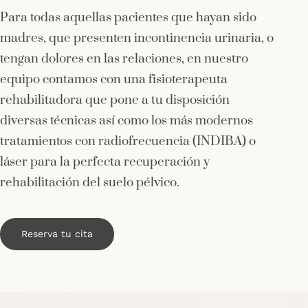
Para todas aquellas pacientes que hayan sido
madres, que presenten incontinencia urinaria, o
tengan dolores en las relaciones, en nuestro
equipo contamos con una fisioterapeuta
rehabilitadora que pone a tu disposición
diversas técnicas así como los más modernos
tratamientos con radiofrecuencia (INDIBA) o
láser para la perfecta recuperación y
rehabilitación del suelo pélvico.
Reserva tu cita