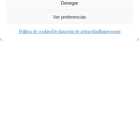
Denegar
Ver preferencias
Política de cookies
Declaración de privacidad
Impressum