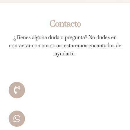
Contacto
¿Tienes alguna duda o pregunta? No dudes en
contactar con nosotros, estaremos encantados de
ayudarte.