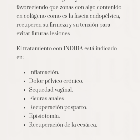
favoreciendo que zonas con algo contenido
en colágeno como es la fascia endopélvica,
recuperen su firmeza y su tensión para
evitar futuras lesiones.
El tratamiento con INDIBA está indicado
en:
Inflamación.
Dolor pélvico crónico.
Sequedad vaginal.
Fisuras anales.
Recuperación posparto.
Episiotomía.
Recuperación de la cesárea.